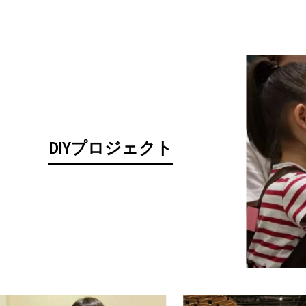
DIYプロジェクト