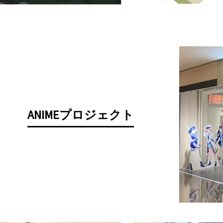
ANIMEプロジェクト