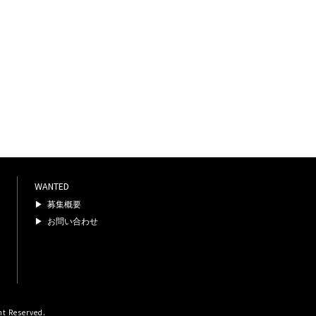
WANTED
募集概要
お問い合わせ
ht Reserved.